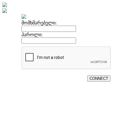
მომხმარებელი:
პაროლი: