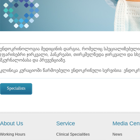
ენდოკრინოლოგია მედიცინის დარგია, რომელიც სპეციალიზებული
(ფარისებრი ჯირკვალი, პანკრეასი, თირკმელზედა ჯირკვალი და სხვ
მკურნალობასა და პრევენციაზე.
კლინიკა კურაციოში წარმოებული ენდოკრინული სერვისია: ენდო
Specialists
About Us
Service
Media Cen
Working Hours
Clinical Specialities
News