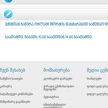
ექიმთან ჩაწერა ონლაინ ფორმის დახმარებით სამუშაო დღე
საათამდე. შაბათს 10:00 საათიდან 14:00 საათამდე.
ჩვენ შესახებ
მომსახურება
მედია ცე
სამუშაო საათები
კლინიკური დარგები
სიახლეები
კარიერა
პირადი ექიმი/საოჯახო
ფოტო გალერე
მედიცინა
სადაზღვევო კომპანიები
ვიდეო გალერე
პედიატრია
მიმდინარე ვაკანსიები
ინსტრუმენტული
დიაგნოსტიკა