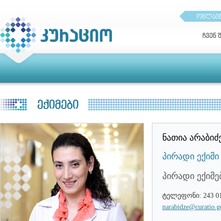
ონლაინ
ჩვენ 
ექიმები
ნათია არაბიძ
პირადი ექიმი
პირადი ექიმე
ტელეფონი: 243 01 
narabidze@curatio.g