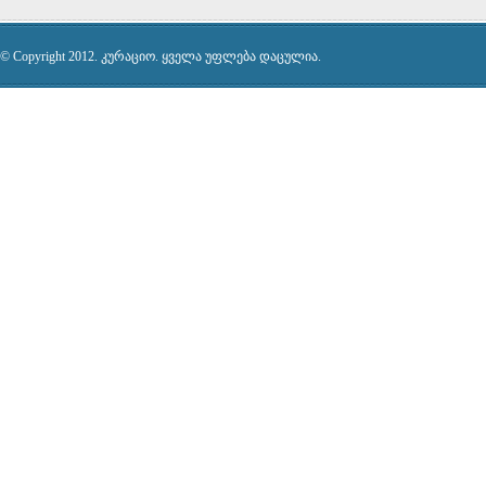
© Copyright 2012. კურაციო. ყველა უფლება დაცულია.