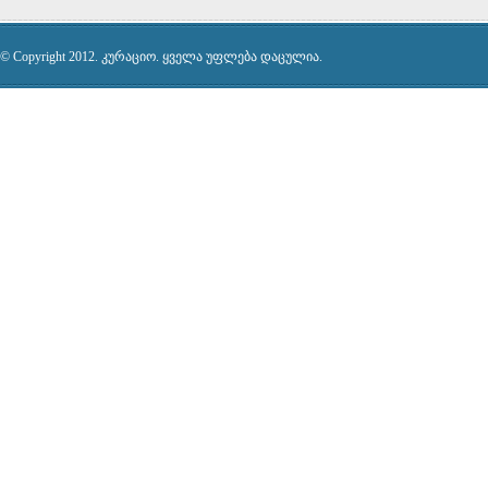
© Copyright 2012. კურაციო. ყველა უფლება დაცულია.