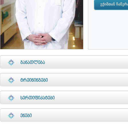
განათლება
ტრეინინგები
სერთიფიკატები
ენები